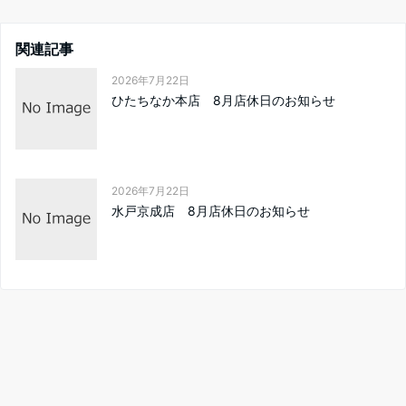
関連記事
2026年7月22日
ひたちなか本店 8月店休日のお知らせ
2026年7月22日
水戸京成店 8月店休日のお知らせ