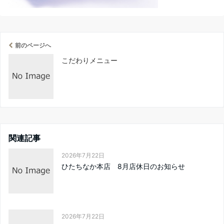
前のページへ
こだわりメニュー
関連記事
2026年7月22日
ひたちなか本店 8月店休日のお知らせ
2026年7月22日