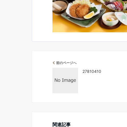
前のページへ
27810410
関連記事