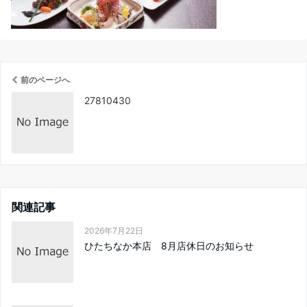
前のページへ
27810430
関連記事
2026年7月22日
ひたちなか本店 8月店休日のお知らせ