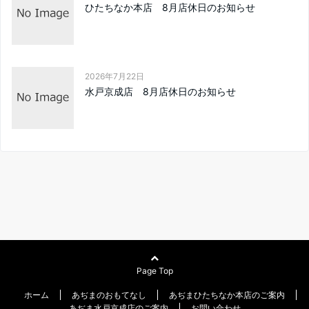
ひたちなか本店 8月店休日のお知らせ
2026年7月22日
水戸京成店 8月店休日のお知らせ
Page Top
ホーム
あぢまのおもてなし
あぢまひたちなか本店のご案内
あぢま水戸京成店のご案内
お問い合わせ