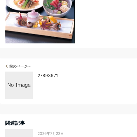
前のページへ
27893671
関連記事
2026年7月22日