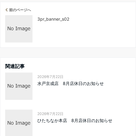
前のページへ
3pr_banner_s02
関連記事
2026年7月22日
水戸京成店 8月店休日のお知らせ
2026年7月22日
ひたちなか本店 8月店休日のお知らせ