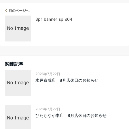
前のページへ
3pr_banner_sp_s04
関連記事
2026年7月22日
水戸京成店 8月店休日のお知らせ
2026年7月22日
ひたちなか本店 8月店休日のお知らせ