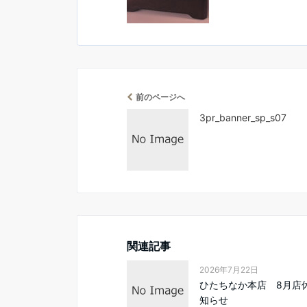
前のページへ
3pr_banner_sp_s07
関連記事
2026年7月22日
ひたちなか本店 8月店
知らせ