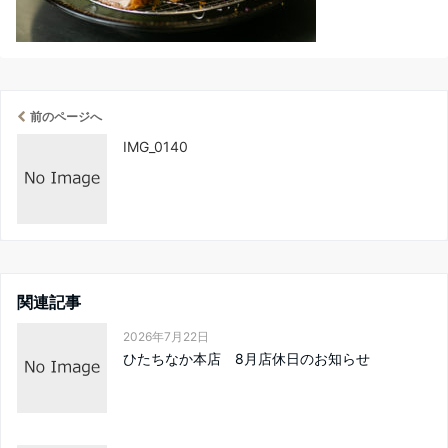
前のページへ
IMG_0140
関連記事
2026年7月22日
ひたちなか本店 8月店休日のお知らせ