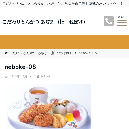
こだわりとんかつ「あぢま」水戸・ひたちなか百年先も茨城のおいしさを！！
Menu
こだわりとんかつ あぢま （旧：ねぼけ）
こだわりとんかつ あぢま （旧：ねぼけ）
neboke-08
neboke-08
2015年10月19日
adima