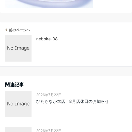
前のページへ
neboke-08
関連記事
2026年7月22日
ひたちなか本店 8月店休日のお知らせ
2026年7月22日